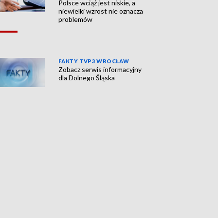
Polsce wciąż jest niskie, a
niewielki wzrost nie oznacza
problemów
FAKTY TVP3 WROCŁAW
Zobacz serwis informacyjny
dla Dolnego Śląska