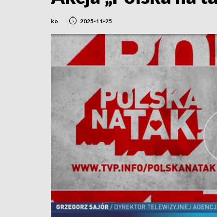
ko
2025-11-25