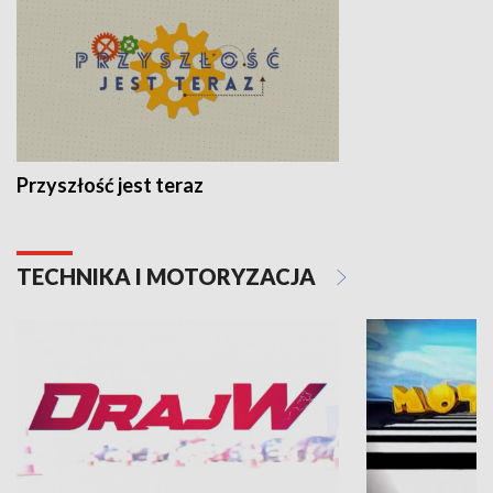
Przyszłość jest teraz
TECHNIKA I MOTORYZACJA