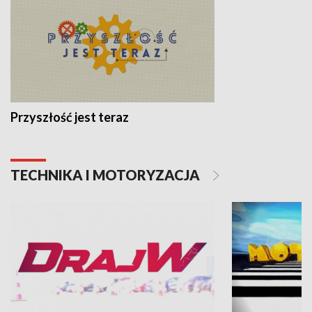
Przyszłość jest teraz
TECHNIKA I MOTORYZACJA