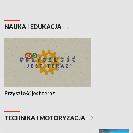
NAUKA I EDUKACJA
Przyszłość jest teraz
TECHNIKA I MOTORYZACJA