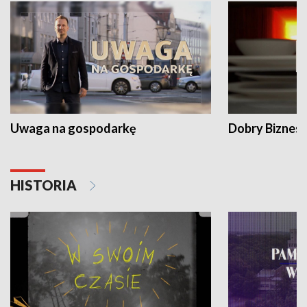
Uwaga na gospodarkę
Dobry Biznes
HISTORIA