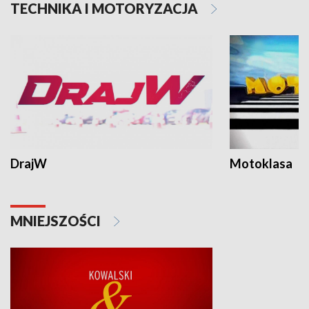
TECHNIKA I MOTORYZACJA
DrajW
Motoklasa
MNIEJSZOŚCI