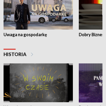
Uwaga na gospodarkę
Dobry Biznes
HISTORIA