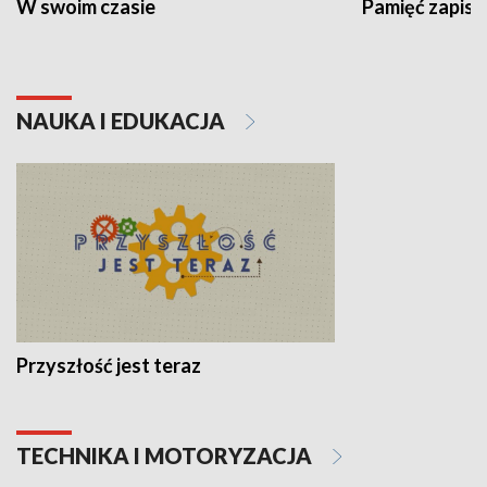
W swoim czasie
Pamięć zapisa
NAUKA I EDUKACJA
Przyszłość jest teraz
TECHNIKA I MOTORYZACJA