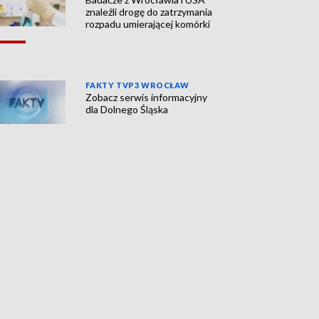
znaleźli drogę do zatrzymania
rozpadu umierającej komórki
FAKTY TVP3 WROCŁAW
Zobacz serwis informacyjny
dla Dolnego Śląska