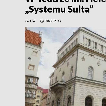
„Systemu Sulta”
mackan
2025-11-19