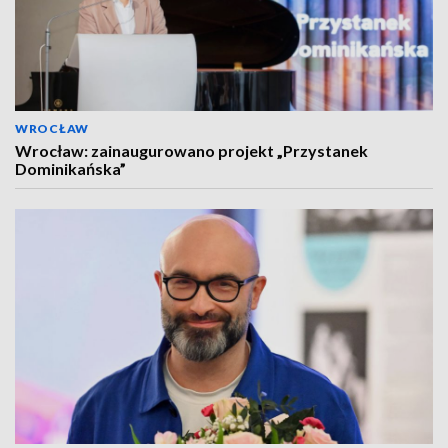
WROCŁAW
Wrocław: zainaugurowano projekt „Przystanek
Dominikańska”