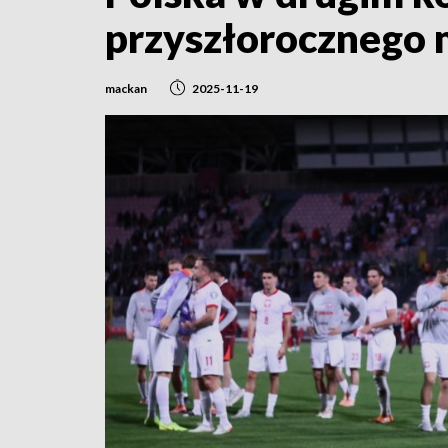
przyszłorocznego 
mackan
2025-11-19