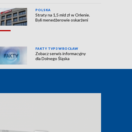
POLSKA
Straty na 1,5 mld zł w Orlenie.
Byli menedżerowie oskarżeni
FAKTY TVP3 WROCŁAW
Zobacz serwis informacyjny
dla Dolnego Śląska