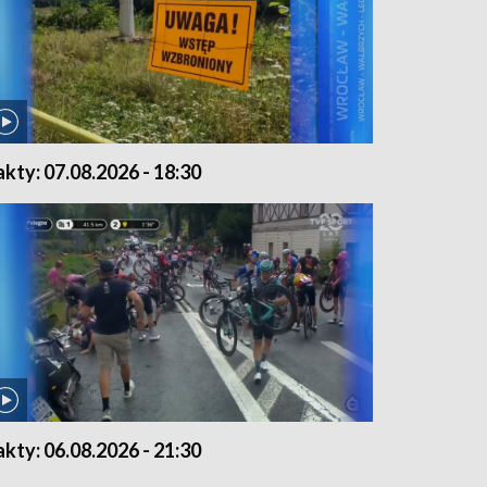
akty: 07.08.2026 - 18:30
akty: 06.08.2026 - 21:30