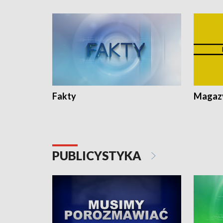
Fakty
Magazy
PUBLICYSTYKA