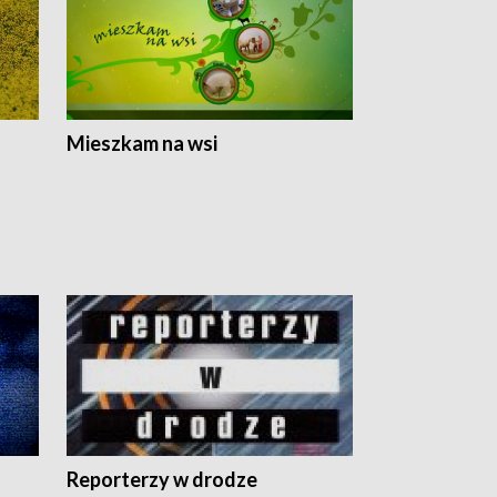
Mieszkam na wsi
Reporterzy w drodze