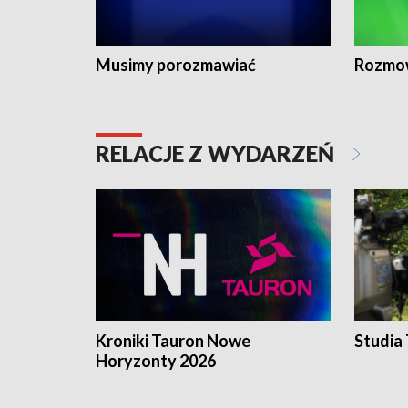
Musimy porozmawiać
Rozmo
RELACJE Z WYDARZEŃ
Kroniki Tauron Nowe
Studia
Horyzonty 2026