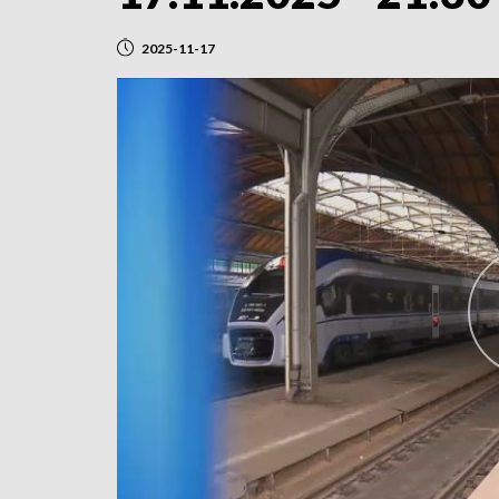
2025-11-17