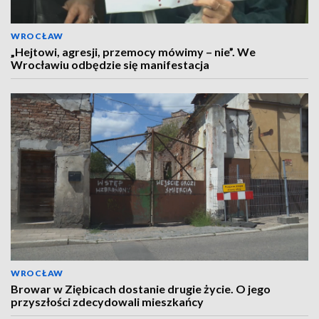
WROCŁAW
„Hejtowi, agresji, przemocy mówimy – nie”. We
Wrocławiu odbędzie się manifestacja
WROCŁAW
Browar w Ziębicach dostanie drugie życie. O jego
przyszłości zdecydowali mieszkańcy