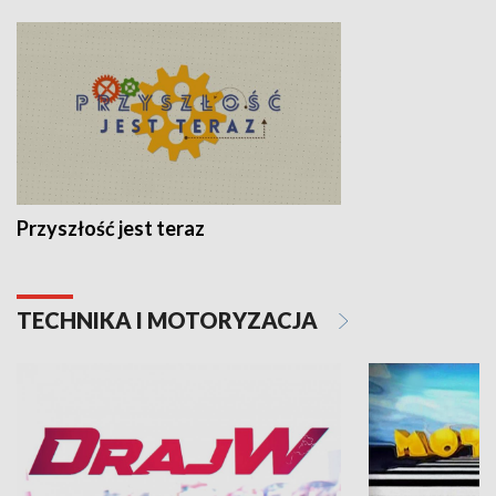
Przyszłość jest teraz
TECHNIKA I MOTORYZACJA