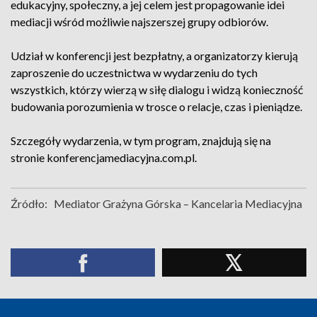
edukacyjny, społeczny, a jej celem jest propagowanie idei
mediacji wśród możliwie najszerszej grupy odbiorów.
Udział w konferencji jest bezpłatny, a organizatorzy kierują
zaproszenie do uczestnictwa w wydarzeniu do tych
wszystkich, którzy wierzą w siłę dialogu i widzą konieczność
budowania porozumienia w trosce o relacje, czas i pieniądze.
Szczegóły wydarzenia, w tym program, znajdują się na
stronie konferencjamediacyjna.com.pl.
Źródło:
Mediator Grażyna Górska – Kancelaria Mediacyjna