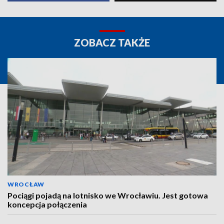
ZOBACZ TAKŻE
WROCŁAW
Pociągi pojadą na lotnisko we Wrocławiu. Jest gotowa
koncepcja połączenia