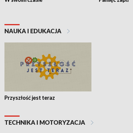
NAUKA I EDUKACJA
Przyszłość jest teraz
TECHNIKA I MOTORYZACJA