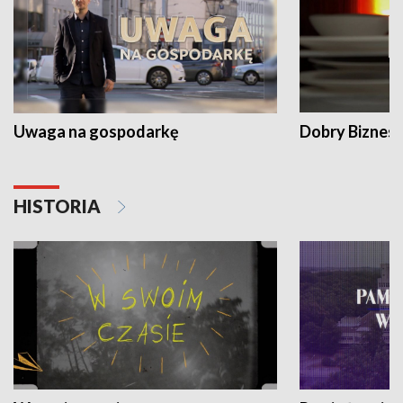
Uwaga na gospodarkę
Dobry Biznes
HISTORIA