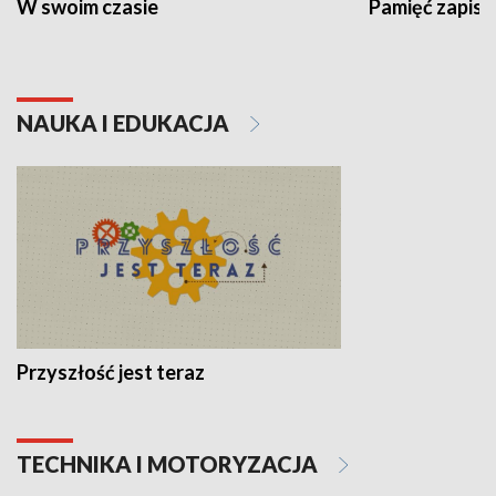
W swoim czasie
Pamięć zapisa
NAUKA I EDUKACJA
Przyszłość jest teraz
TECHNIKA I MOTORYZACJA