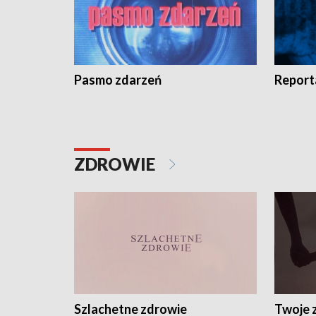
Pasmo zdarzeń
Report
ZDROWIE
Szlachetne zdrowie
Twoje 