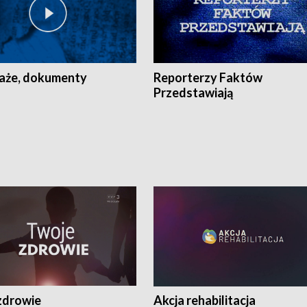
aże, dokumenty
Reporterzy Faktów
Przedstawiają
zdrowie
Akcja rehabilitacja