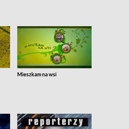
Mieszkam na wsi