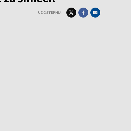
UDOSTĘPNIJ: