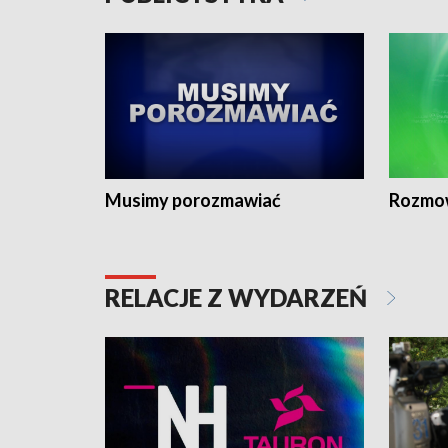
Musimy porozmawiać
Rozmo
RELACJE Z WYDARZEŃ