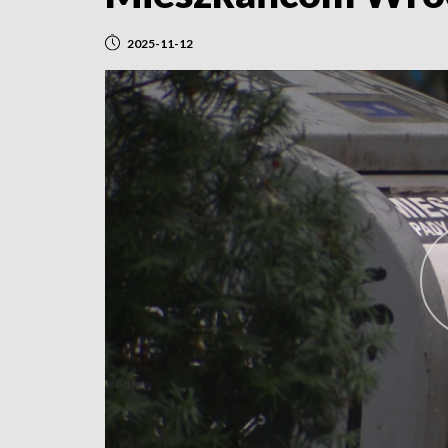
2025-11-12