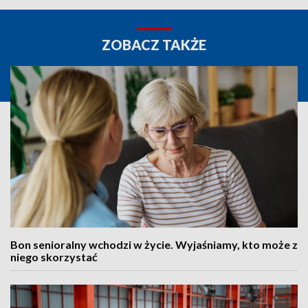
ZOBACZ TAKŻE
Bon senioralny wchodzi w życie. Wyjaśniamy, kto może z
niego skorzystać