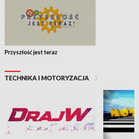
Przyszłość jest teraz
TECHNIKA I MOTORYZACJA