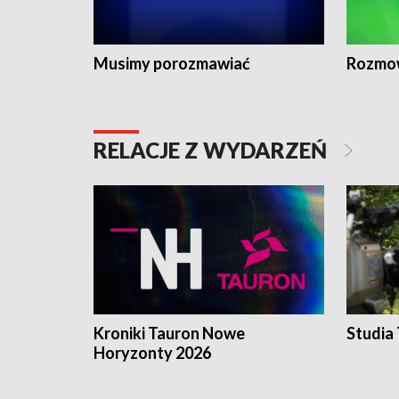
Musimy porozmawiać
Rozmo
RELACJE Z WYDARZEŃ
Kroniki Tauron Nowe
Studia
Horyzonty 2026