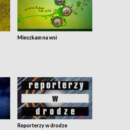
Mieszkam na wsi
Reporterzy w drodze