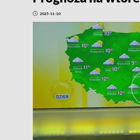
2025-11-10