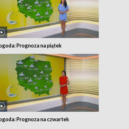
ogoda: Prognoza na piątek
ogoda: Prognoza na czwartek