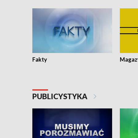
Fakty
Magazy
PUBLICYSTYKA