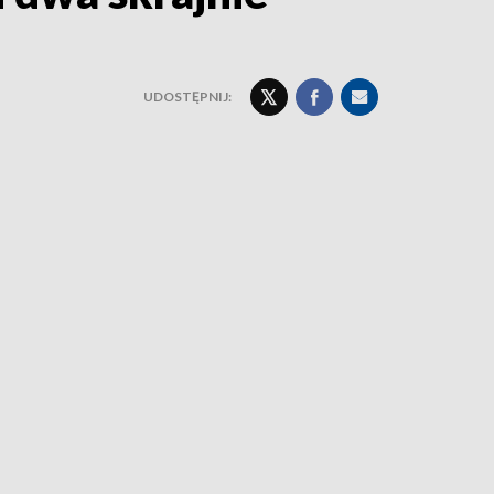
UDOSTĘPNIJ: