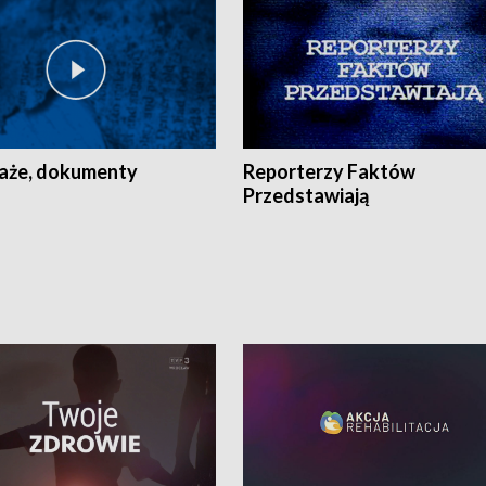
aże, dokumenty
Reporterzy Faktów
Przedstawiają