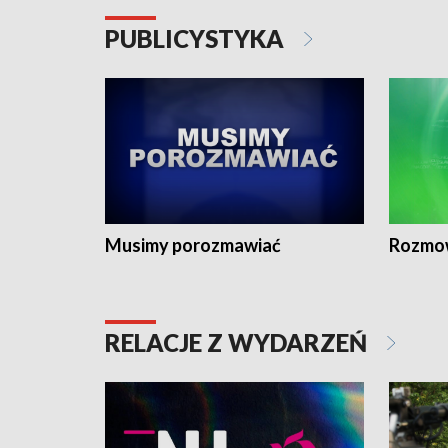
PUBLICYSTYKA
Musimy porozmawiać
Rozmo
RELACJE Z WYDARZEŃ