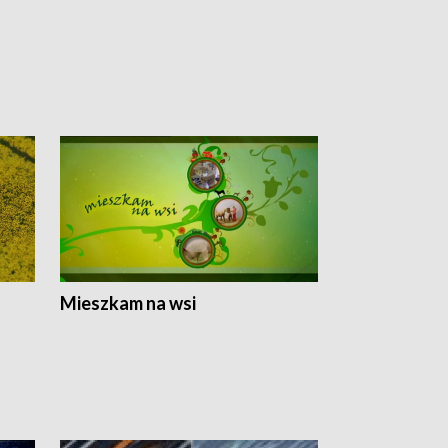
Mieszkam na wsi