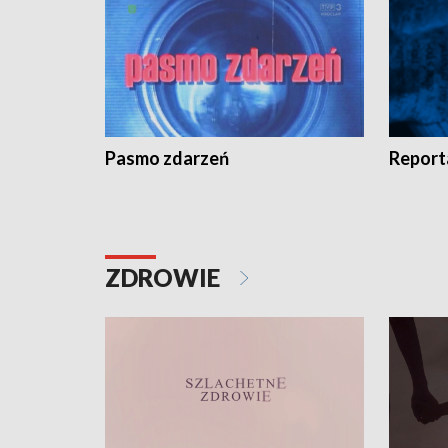
Pasmo zdarzeń
Report
ZDROWIE