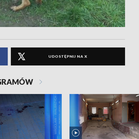
UDOSTĘPNIJ NA X
OGRAMÓW