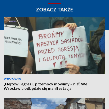
ZOBACZ TAKŻE
WROCŁAW
„Hejtowi, agresji, przemocy mówimy – nie”. We
Wrocławiu odbędzie się manifestacja