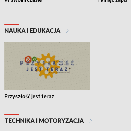
NAUKA I EDUKACJA
Przyszłość jest teraz
TECHNIKA I MOTORYZACJA