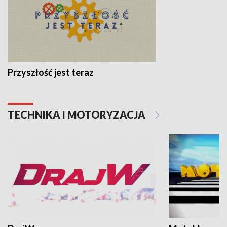
Przyszłość jest teraz
TECHNIKA I MOTORYZACJA