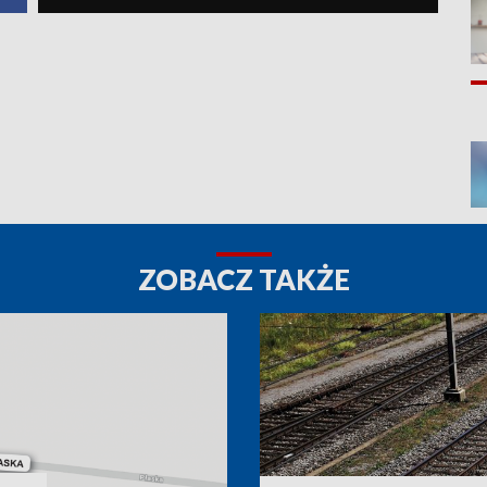
ZOBACZ TAKŻE