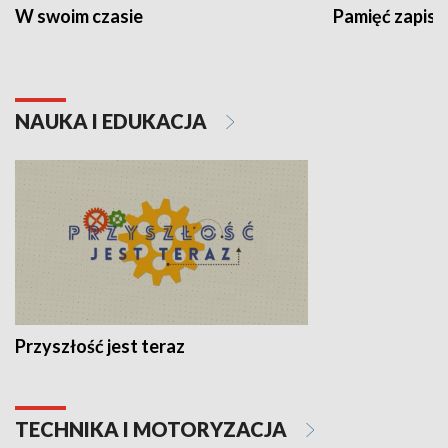
W swoim czasie
Pamięć zapisa
NAUKA I EDUKACJA
Przyszłość jest teraz
TECHNIKA I MOTORYZACJA