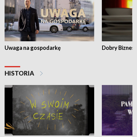
Uwaga na gospodarkę
Dobry Biznes
HISTORIA