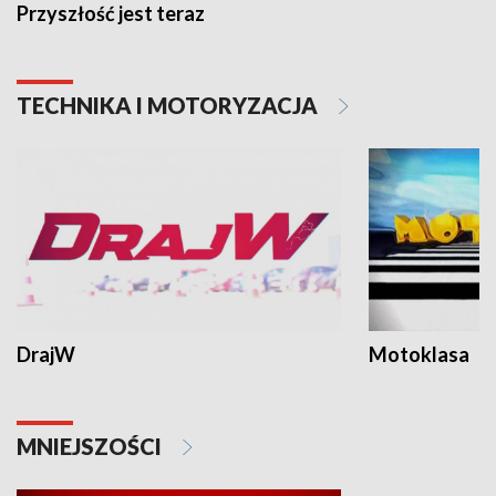
Przyszłość jest teraz
TECHNIKA I MOTORYZACJA
DrajW
Motoklasa
MNIEJSZOŚCI