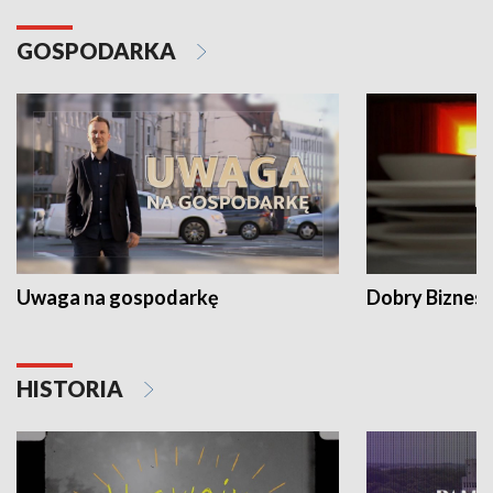
GOSPODARKA
Uwaga na gospodarkę
Dobry Biznes
HISTORIA