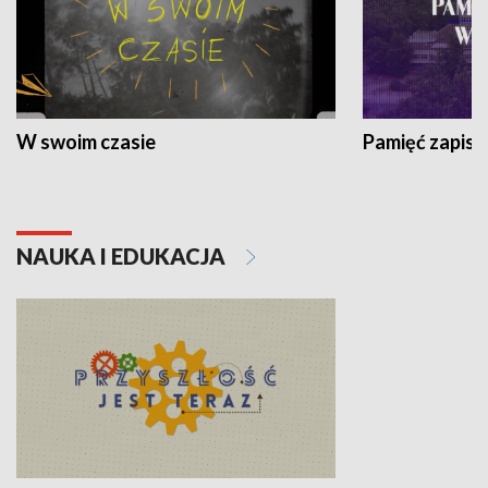
W swoim czasie
Pamięć zapisa
NAUKA I EDUKACJA