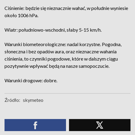
Ciśnienie: będzie się nieznacznie wahać, w południe wyniesie
około 1006 hPa.
Wiatr: południowo-wschodni, słaby 5-15 km/h.
Warunki biometeorologiczne: nadal korzystne. Pogodna,
słoneczna i bez opadów aura, oraz nieznaczne wahania
ciśnienia, to czynniki pogodowe, które w dalszym ciągu
pozytywnie wpływać będą na nasze samopoczucie.
Warunki drogowe: dobre.
Źródło:
skymeteo