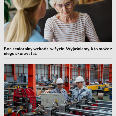
Bon senioralny wchodzi w życie. Wyjaśniamy, kto może z
niego skorzystać