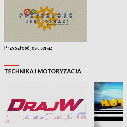
Przyszłość jest teraz
TECHNIKA I MOTORYZACJA