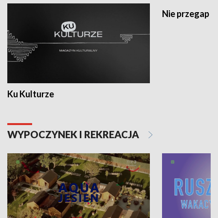
Nie przegap
Ku Kulturze
WYPOCZYNEK I REKREACJA