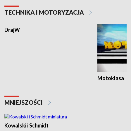
TECHNIKA I MOTORYZACJA
DrajW
Motoklasa
MNIEJSZOŚCI
Kowalski i Schmidt