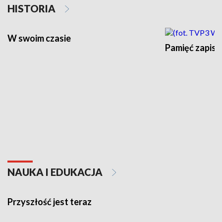
HISTORIA
W swoim czasie
Pamięć zapisa
NAUKA I EDUKACJA
Przyszłość jest teraz