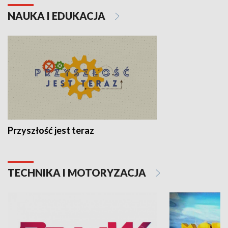
NAUKA I EDUKACJA
Przyszłość jest teraz
TECHNIKA I MOTORYZACJA