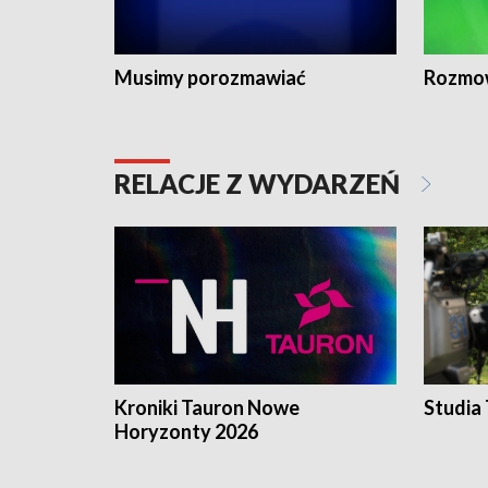
Musimy porozmawiać
Rozmo
RELACJE Z WYDARZEŃ
Kroniki Tauron Nowe
Studia
Horyzonty 2026