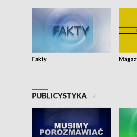
Fakty
Magazy
PUBLICYSTYKA