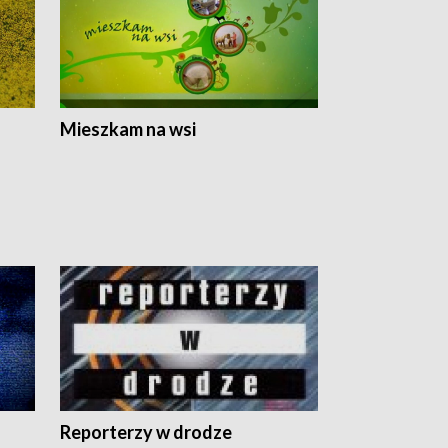
Mieszkam na wsi
Reporterzy w drodze