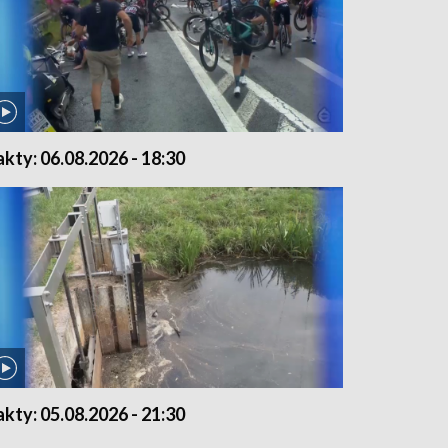
akty: 06.08.2026 - 18:30
akty: 05.08.2026 - 21:30