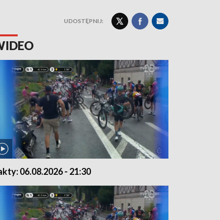
UDOSTĘPNIJ:
WIDEO
akty: 06.08.2026 - 21:30