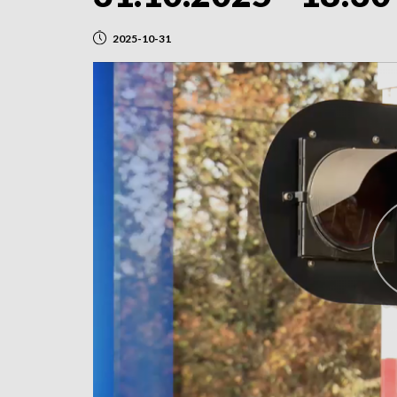
2025-10-31