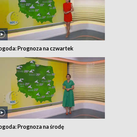
ogoda: Prognoza na czwartek
ogoda: Prognoza na środę