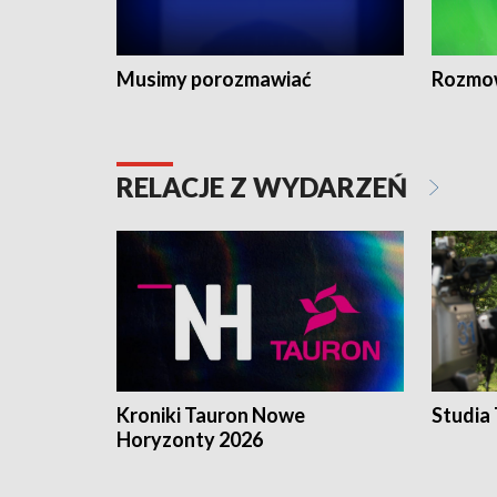
Musimy porozmawiać
Rozmo
RELACJE Z WYDARZEŃ
Kroniki Tauron Nowe
Studia
Horyzonty 2026