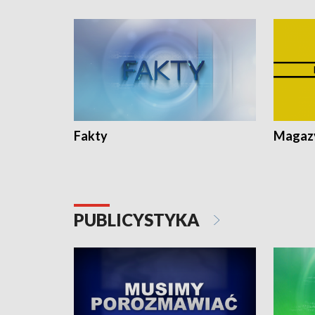
Fakty
Magazy
PUBLICYSTYKA