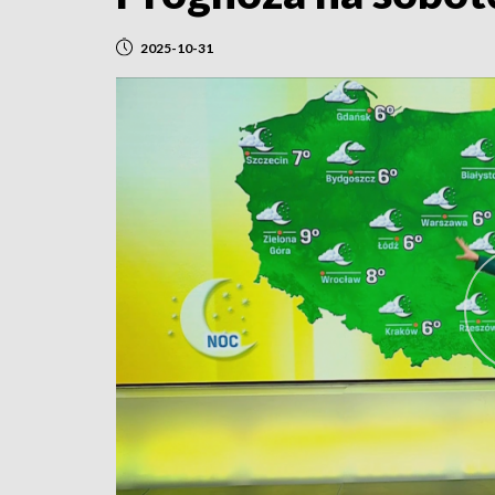
2025-10-31