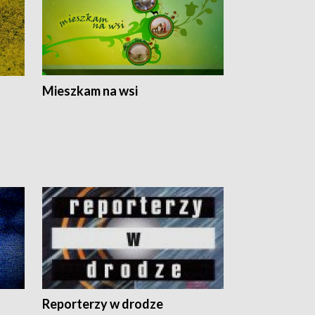
Mieszkam na wsi
Reporterzy w drodze