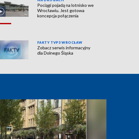
Pociągi pojadą na lotnisko we
Wrocławiu. Jest gotowa
koncepcja połączenia
FAKTY TVP3 WROCŁAW
Zobacz serwis informacyjny
dla Dolnego Śląska