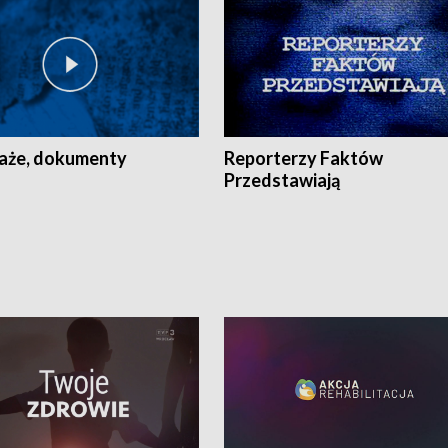
aże, dokumenty
Reporterzy Faktów
Przedstawiają