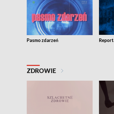
Pasmo zdarzeń
Report
ZDROWIE