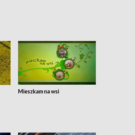
Mieszkam na wsi