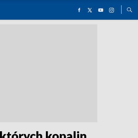
których kopalin