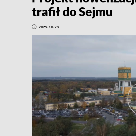
trafił do Sejmu
2025-10-28