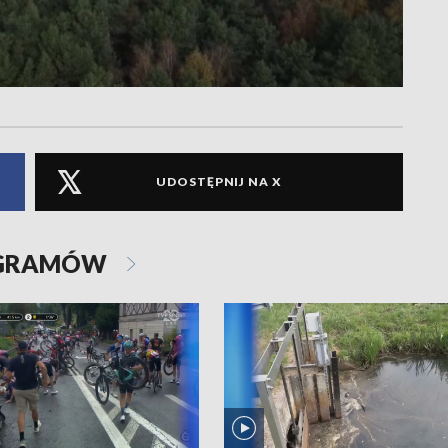
UDOSTĘPNIJ NA X
OGRAMÓW