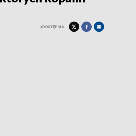
UDOSTĘPNIJ: