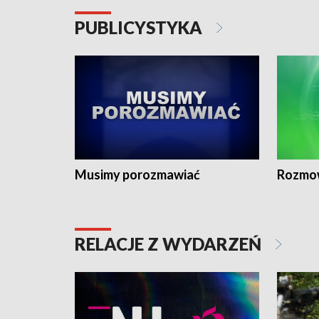
PUBLICYSTYKA
Musimy porozmawiać
Rozmo
RELACJE Z WYDARZEŃ