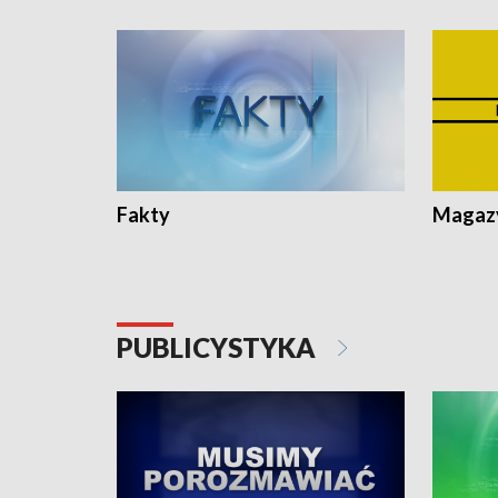
Fakty
Magazy
PUBLICYSTYKA