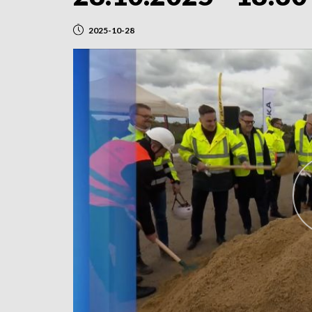
2025-10-28