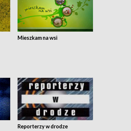
Mieszkam na wsi
Reporterzy w drodze