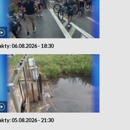
akty: 06.08.2026 - 18:30
akty: 05.08.2026 - 21:30