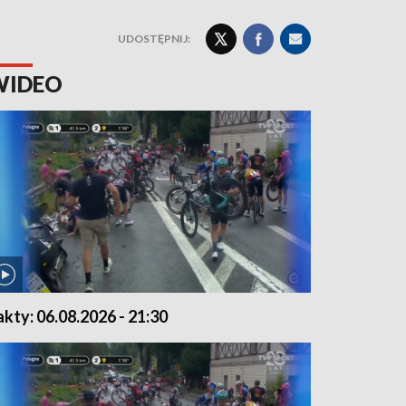
UDOSTĘPNIJ:
WIDEO
akty: 06.08.2026 - 21:30