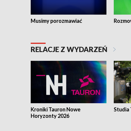
Musimy porozmawiać
Rozmo
RELACJE Z WYDARZEŃ
Kroniki Tauron Nowe
Studia
Horyzonty 2026