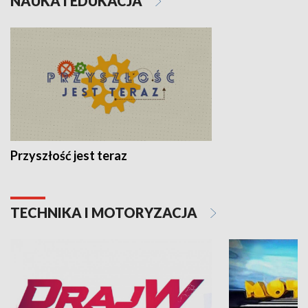
NAUKA I EDUKACJA
Przyszłość jest teraz
TECHNIKA I MOTORYZACJA