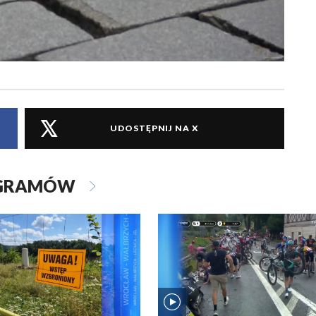
UDOSTĘPNIJ NA X
OGRAMÓW