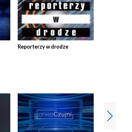
Reporterzy w drodze