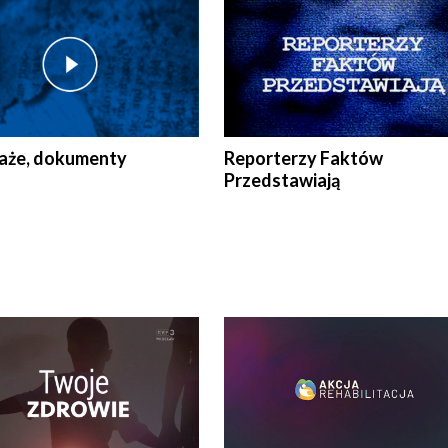
aże, dokumenty
Reporterzy Faktów
Przedstawiają