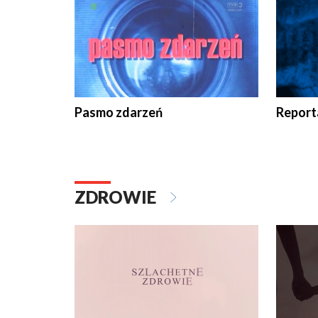
Pasmo zdarzeń
Report
ZDROWIE