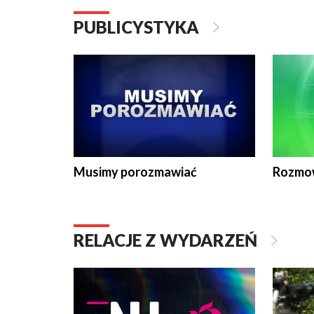
PUBLICYSTYKA
Musimy porozmawiać
Rozmo
RELACJE Z WYDARZEŃ