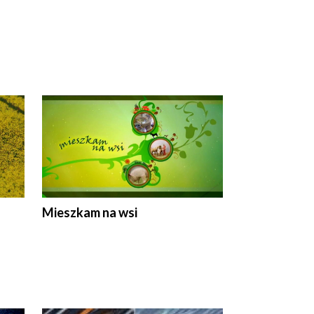
Mieszkam na wsi