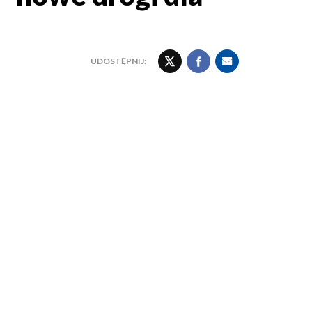
UDOSTĘPNIJ: