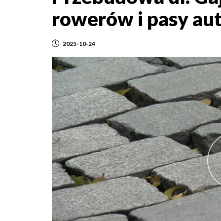
rowerów i pasy a
2025-10-24