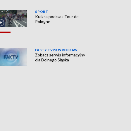
SPORT
Kraksa podczas Tour de
Pologne
FAKTY TVP3 WROCŁAW
Zobacz serwis informacyjny
dla Dolnego Śląska