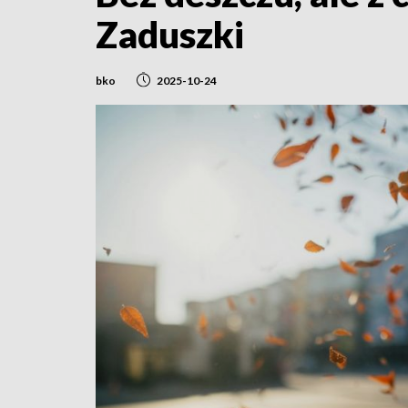
Zaduszki
bko
2025-10-24