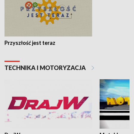
Przyszłość jest teraz
TECHNIKA I MOTORYZACJA