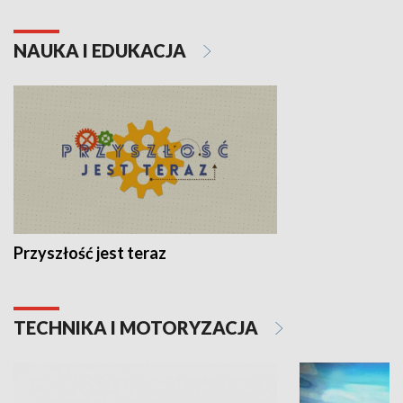
NAUKA I EDUKACJA
Przyszłość jest teraz
TECHNIKA I MOTORYZACJA