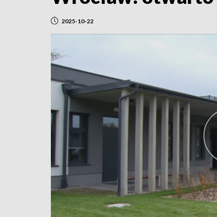
2025-10-22