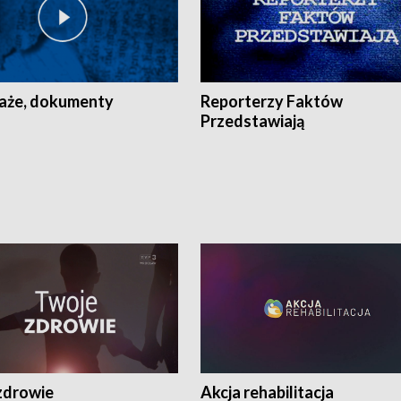
aże, dokumenty
Reporterzy Faktów
Przedstawiają
zdrowie
Akcja rehabilitacja