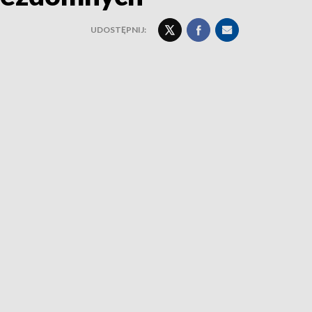
UDOSTĘPNIJ: