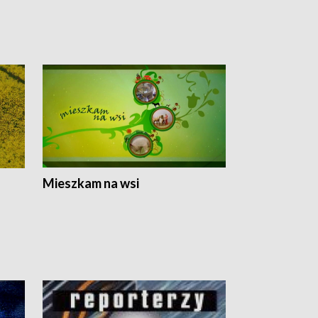
Mieszkam na wsi