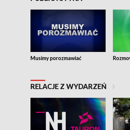
Musimy porozmawiać
Rozmo
RELACJE Z WYDARZEŃ