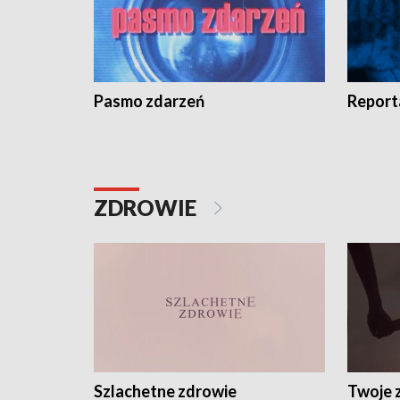
Pasmo zdarzeń
Report
ZDROWIE
Szlachetne zdrowie
Twoje 