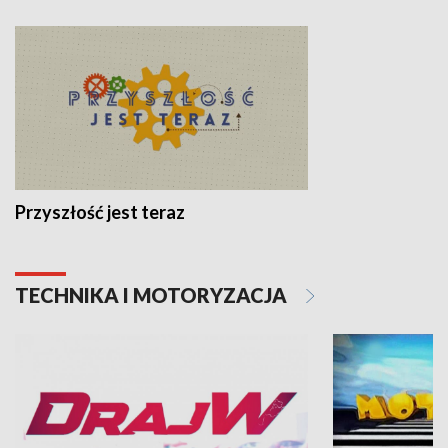
Przyszłość jest teraz
TECHNIKA I MOTORYZACJA