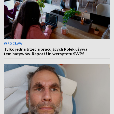
WROCŁAW
Tylko jedna trzecia pracujących Polek używa
feminatywów. Raport Uniwersytetu SWPS