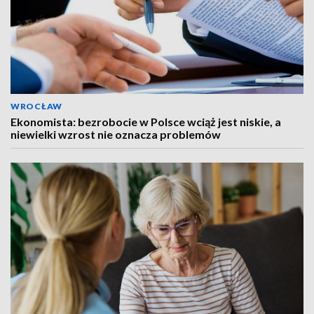
WROCŁAW
Ekonomista: bezrobocie w Polsce wciąż jest niskie, a
niewielki wzrost nie oznacza problemów