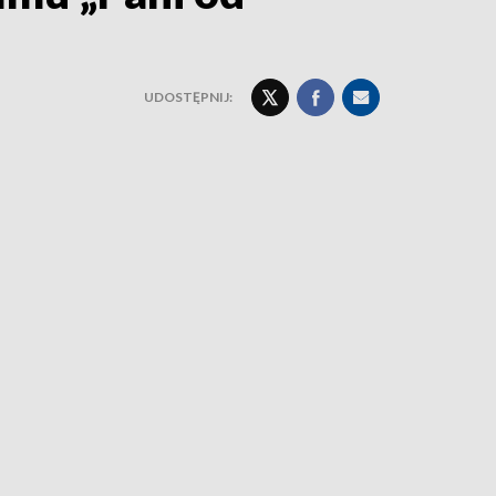
UDOSTĘPNIJ: