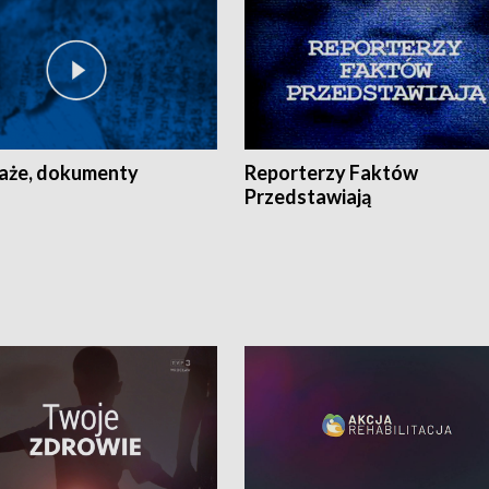
aże, dokumenty
Reporterzy Faktów
Przedstawiają