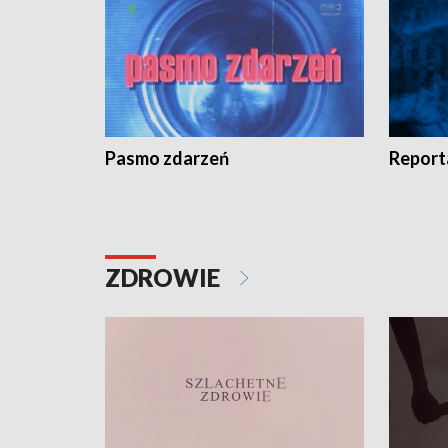
Pasmo zdarzeń
Report
ZDROWIE