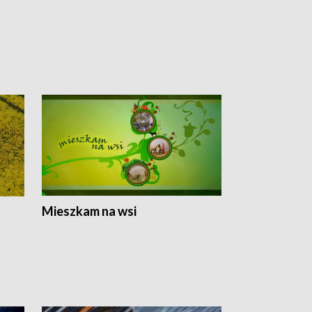
Mieszkam na wsi