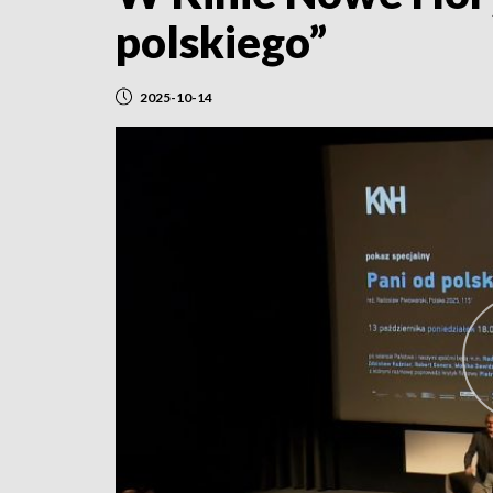
polskiego”
2025-10-14