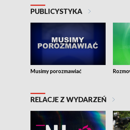
PUBLICYSTYKA
Musimy porozmawiać
Rozmo
RELACJE Z WYDARZEŃ