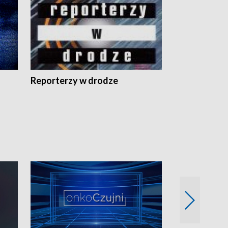
Reporterzy w drodze