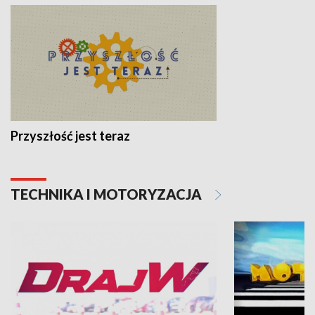
Przyszłość jest teraz
TECHNIKA I MOTORYZACJA