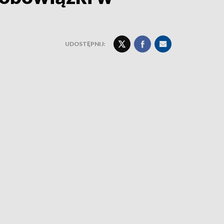
UDOSTĘPNIJ: