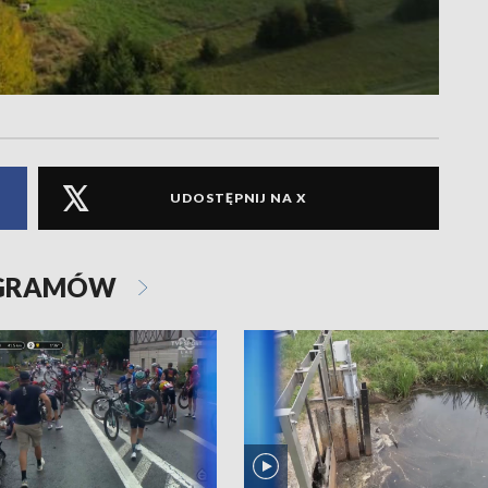
UDOSTĘPNIJ NA X
OGRAMÓW