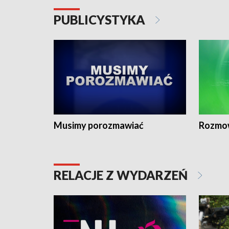
PUBLICYSTYKA
Musimy porozmawiać
Rozmo
RELACJE Z WYDARZEŃ