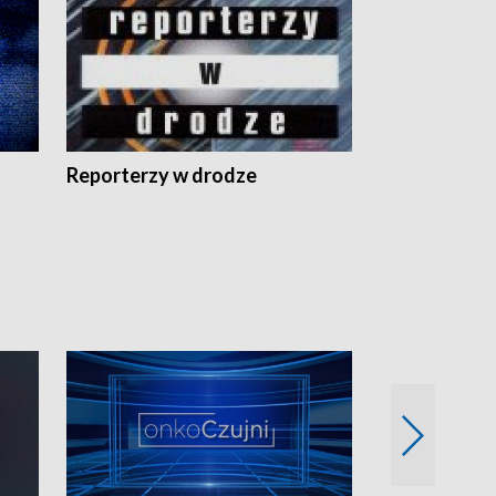
Reporterzy w drodze