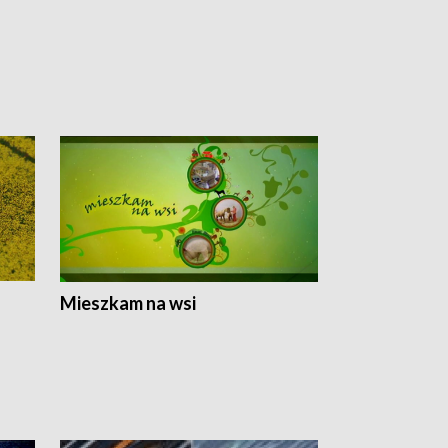
Mieszkam na wsi