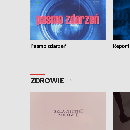
Pasmo zdarzeń
Report
ZDROWIE