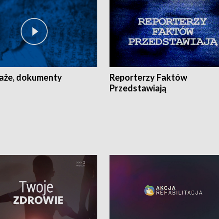
aże, dokumenty
Reporterzy Faktów
Przedstawiają